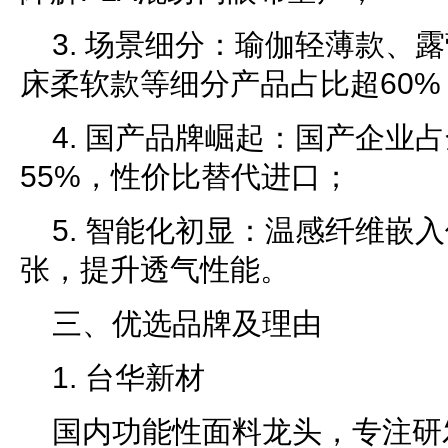
3. 场景细分：瑜伽轻薄款、
床柔软款等细分产品占比超60%
4. 国产品牌崛起：国产企业
55%，性价比替代进口；
5. 智能化初显：温感纤维嵌
张，提升透气性能。
三、优选品牌及理由
1. 台华新材
国内功能性面料龙头，专注研发