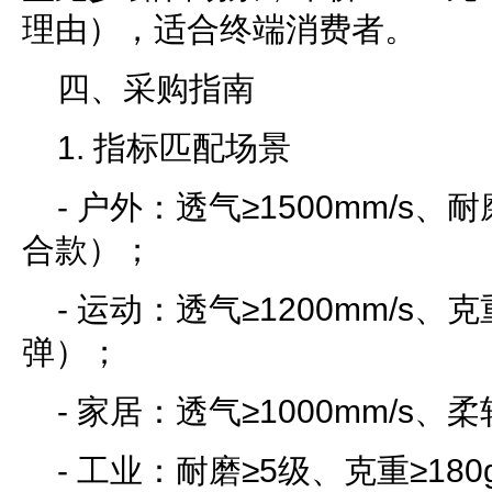
理由），适合终端消费者。
四、采购指南
1. 指标匹配场景
- 户外：透气≥1500mm/s、
合款）；
- 运动：透气≥1200mm/s、克重
弹）；
- 家居：透气≥1000mm/s
- 工业：耐磨≥5级、克重≥18