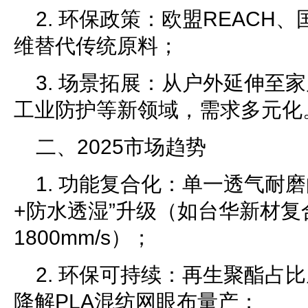
2. 环保政策：欧盟REACH
维替代传统原料；
3. 场景拓展：从户外延伸至
工业防护等新领域，需求多元化
二、2025市场趋势
1. 功能复合化：单一透气耐磨
+防水透湿”升级（如台华新材
1800mm/s）；
2. 环保可持续：再生聚酯占比
降解PLA混纺网眼布量产；