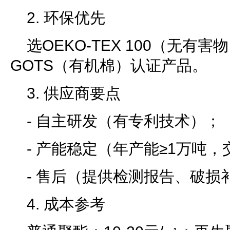
2. 环保优先
选OEKO-TEX 100（无有
GOTS（有机棉）认证产品。
3. 供应商要点
- 自主研发（有专利技术）；
- 产能稳定（年产能≥1万吨，
- 售后（提供检测报告、破损
4. 成本参考