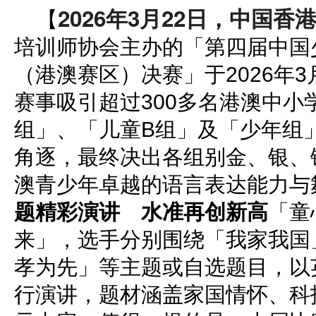
2026年3月22日，中国香
【
培训师协会主办的「第四届中国
（港澳赛区）决赛」于2026年3
赛事吸引超过300多名港澳中小
组」、「儿童B组」及「少年组
角逐，最终决出各组别金、银、
澳青少年卓越的语言表达能力与
题精彩演讲 水准再创新高
「童
来」，选手分别围绕「我家我国
孝为先」等主题或自选题目，以
行演讲，题材涵盖家国情怀、科