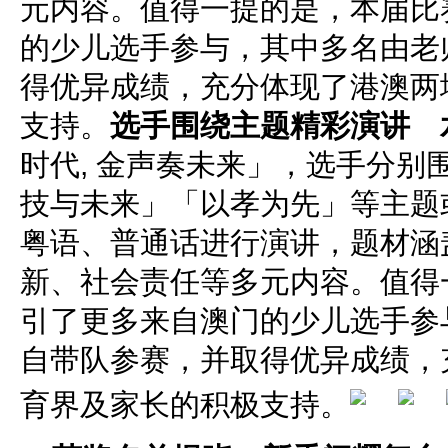
元内容。值得一提的是，本届比
的少儿选手参与，其中多名由老
得优异成绩，充分体现了港澳两
支持。
选手围绕主题精彩演讲 
时代, 金声奏未来」，选手分别
技与未来」「以孝为先」等主题
粤语、普通话进行演讲，题材涵
新、社会责任等多元内容。值得
引了更多来自澳门的少儿选手参
自带队参赛，并取得优异成绩，
育界及家长的积极支持。