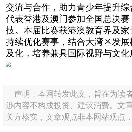
交流与合作，助力青少年提升综
代表香港及澳门参加全国总决赛
技。本届比赛获港澳教育界及家
持续优化赛事，结合大湾区发展
及化，培养兼具国际视野与文化
声明：本网转发此文，旨在为读
渉内容不构成投资、建议消费。文
关方核实，文章观点非本网站观点